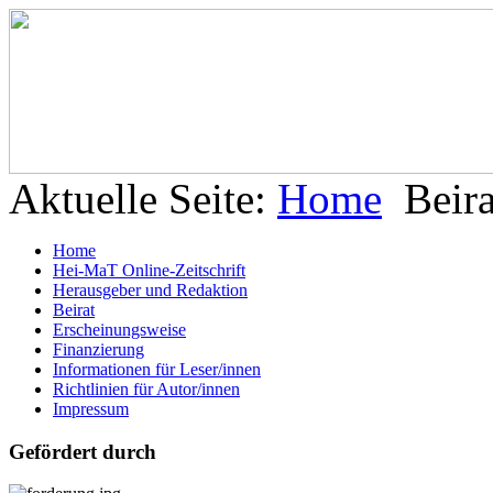
Aktuelle Seite:
Home
Beira
Home
Hei-MaT Online-Zeitschrift
Herausgeber und Redaktion
Beirat
Erscheinungsweise
Finanzierung
Informationen für Leser/innen
Richtlinien für Autor/innen
Impressum
Gefördert durch