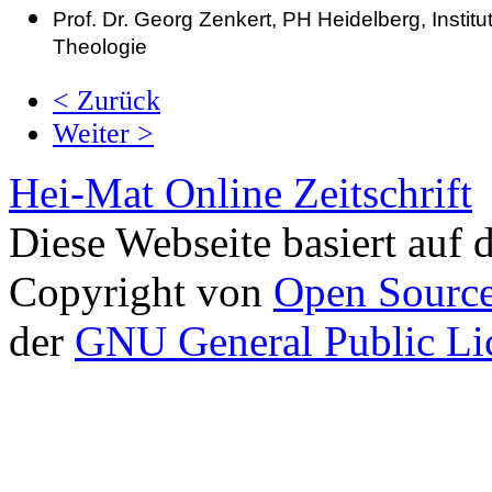
Prof. Dr. Georg Zenkert, PH Heidelberg, Institu
Theologie
< Zurück
Weiter >
Hei-Mat Online Zeitschrift
Diese Webseite basiert auf
Copyright von
Open Sourc
der
GNU General Public L