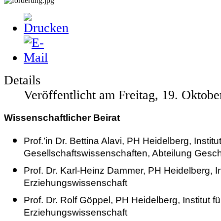
Details
Veröffentlicht am Freitag, 19. Oktob
Wissenschaftlicher Beirat
Prof.’in Dr. Bettina Alavi, PH Heidelberg, Institut 
Gesellschaftswissenschaften, Abteilung Gesch
Prof. Dr. Karl-Heinz Dammer, PH Heidelberg, Ins
Erziehungswissenschaft
Prof. Dr. Rolf Göppel, PH Heidelberg, Institut fü
Erziehungswissenschaft